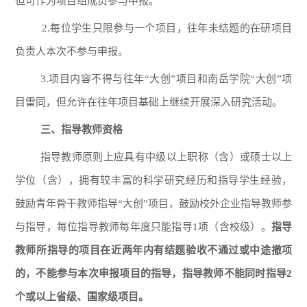
但可作为项目组成员参与申报。
2.每位学生只限参与一个项目，往年未结题的在研项目
负责人本次不参与申报。
3.项目内容不得与往年“大创”项目和南岳学院“大创”项
目雷同，但允许在往年项目基础上继续开展深入研究活动。
三、指导教师资格
指导教师原则上应具有中级以上职称（含）或硕士以上
学位（含），拥有较丰富的科学研究经历和指导学生经验，
鼓励青年骨干教师指导“大创”项目，鼓励校外企业指导教师参
与指导，每位指导教师每年度只能指导1项（含校级）。
指导
教师所指导的项目在近两年内有结题验收不通过或中途撤项
的，不能参与本次申报项目的指导，指导教师不能同时指导2
个或以上省级、国家级项目。