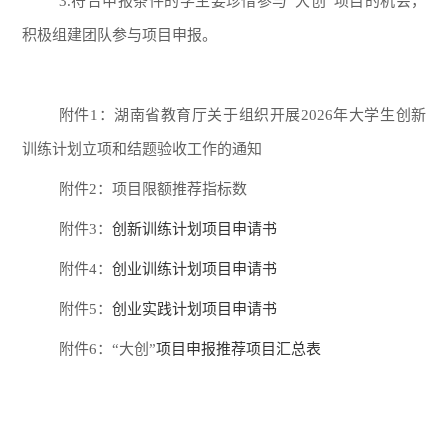
3.符合申报条件的学生要珍惜参与“大创”项目的机会，
积极组建团队参与项目申报。
附件1：湖南省教育厅关于组织开展202
6
年大学生创新
训练计划立项和结题验收工作的通知
附件2：项目限额推荐指标数
附件3：
创新训练计划项目申请书
附件4：
创业训练计划项目申请书
附件5：
创业实践计划项目申请书
附件6：“大创”
项目申报推荐项目汇总表