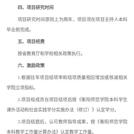
四、项目研究时间
项目研究时间原则上为两年，项目须在项目主持人本科
毕业前完成。
五、项目经费
按省教育厅和学校相关政策执行。
六、激励政策
1.根据往年项目结项率和结项质量相应增加或核减相关
学院立项指标。
2.项目组成员在项目结项后按《衡阳师范学院本科学生
课外活动和社会实践学分实施办法（修订）》认定学分。
3.项目结题后，认可教师指导成果，按《衡阳师范学院
本科教学工作量计算办法》认定教学工作量。