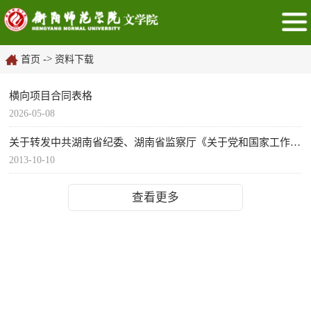
->
首页
资料下载
横向项目合同表格
2026-05-08
关于转发中共湖南省纪委、湖南省监察厅《关于党和国家工作人员操办婚丧喜庆事宜的暂行规定》的通知
2013-10-10
查看更多