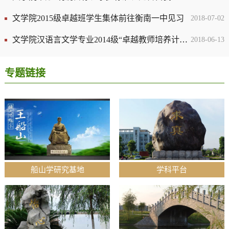
文学院2015级卓越班学生集体前往衡南一中见习
2018-07-02
文学院汉语言文学专业2014级“卓越教师培养计划”实验班项目总结报告
2018-06-13
专题链接
船山学研究基地
学科平台