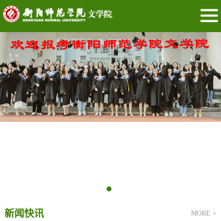
新闻快讯
MORE +