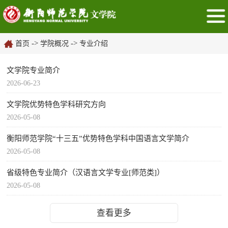
->
->
首页
学院概况
专业介绍
文学院专业简介
2026-06-23
文学院优势特色学科研究方向
2026-05-08
衡阳师范学院“十三五”优势特色学科中国语言文学简介
2026-05-08
省级特色专业简介（汉语言文学专业[师范类]）
2026-05-08
查看更多