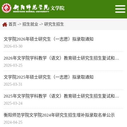
->
->
首页
招生就业
研究生招生
文学院2026年硕士研究生（一志愿）拟录取通知
2026-03-30
2026年文学院学科教学（语文）教育硕士研究生招生复试和录取工作方案及一志愿复试名单公示
2026-03-25
文学院2025年硕士研究生（一志愿）拟录取通知
2025-03-31
2025年文学院学科教学（语文）教育硕士研究生招生复试和录取工作方案及一志愿复试名单公示
2025-03-24
衡阳师范学院文学院2024年研究生招生增补拟录取名单公示
2024-04-25