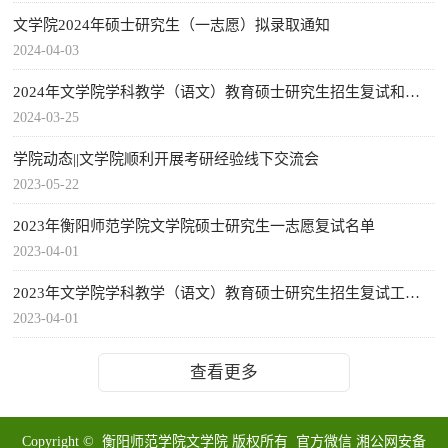
文学院2024年硕士研究生（一志愿）拟录取通知
2024-04-03
2024年文学院学科教学（语文）教育硕士研究生招生复试和录取工作方案及一志愿复试名单公示
2024-03-25
学院动态||文学院顺利开展考研经验线下交流会
2023-05-22
2023年衡阳师范学院文学院硕士研究生一志愿复试名单
2023-04-01
2023年文学院学科教学（语文）教育硕士研究生招生复试工作方案
2023-04-01
查看更多
Copyright © 衡阳师范学院文学院 版权所有 官方微信 湘公网安备