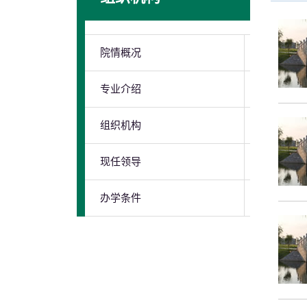
院情概况
专业介绍
组织机构
现任领导
办学条件