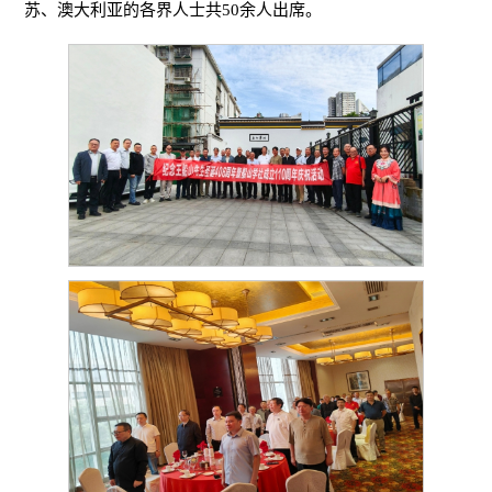
苏、澳大利亚的各界人士共50余人出席。