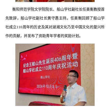
衡阳师范学院文学院院长、船山学社副社长任美衡教授首
先致辞，船山学社副社长黄守愚主持。任美衡回顾了船山学
社成立110周年的历史及其对湖湘文化乃至中国文化的复兴所
作的贡献，并发布了资助青年学者的奖励计划。